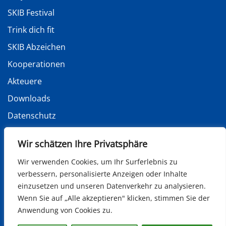
SKIB Festival
Trink dich fit
SKIB Abzeichen
Kooperationen
Akteuere
Downloads
Datenschutz
Impressum
Wir schätzen Ihre Privatsphäre
Wir verwenden Cookies, um Ihr Surferlebnis zu
verbessern, personalisierte Anzeigen oder Inhalte
Soziale Netzwerke
einzusetzen und unseren Datenverkehr zu analysieren.
Wenn Sie auf „Alle akzeptieren" klicken, stimmen Sie der
Anwendung von Cookies zu.