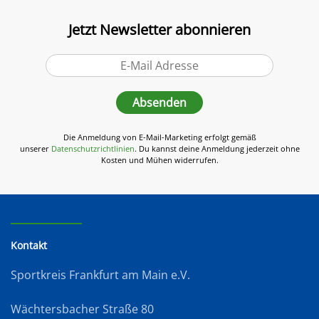
Jetzt Newsletter abonnieren
Absenden
Die Anmeldung von E-Mail-Marketing erfolgt gemäß
unserer
Datenschutzrichtlinien
. Du kannst deine Anmeldung jederzeit ohne
Kosten und Mühen widerrufen.
Kontakt
Sportkreis Frankfurt am Main e.V.
Wächtersbacher Straße 80