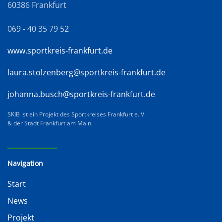
60386 Frankfurt
069 - 40 35 79 52
www.sportkreis-frankfurt.de
laura.stolzenberg@sportkreis-frankfurt.de
johanna.busch@sportkreis-frankfurt.de
SKIB ist ein Projekt des Sportkreises Frankfurt e. V.
& der Stadt Frankfurt am Main.
Navigation
Start
News
Projekt