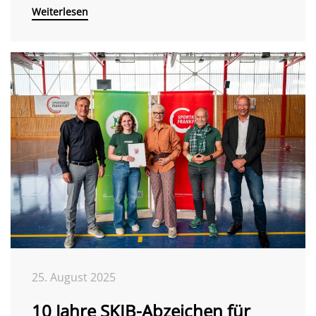
Weiterlesen
25. August 2025
10 Jahre SKIB-Abzeichen für