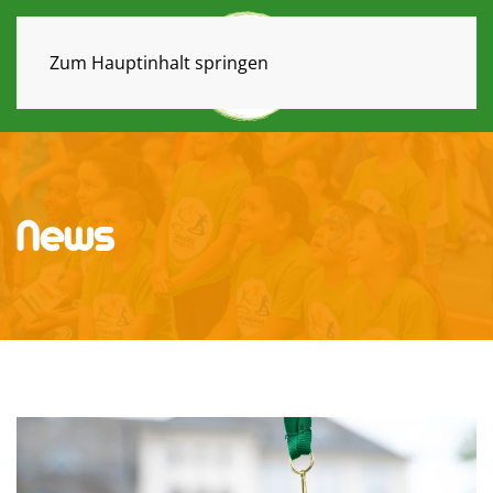
Zum Hauptinhalt springen
News