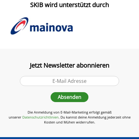
SKIB wird unterstützt durch
Jetzt Newsletter abonnieren
Absenden
Die Anmeldung von E-Mail-Marketing erfolgt gemäß
unserer
Datenschutzrichtlinien
. Du kannst deine Anmeldung jederzeit ohne
Kosten und Mühen widerrufen.