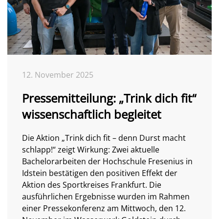
12. November 2025
Pressemitteilung: „Trink dich fit“
wissenschaftlich begleitet
Die Aktion „Trink dich fit – denn Durst macht
schlapp!“ zeigt Wirkung: Zwei aktuelle
Bachelorarbeiten der Hochschule Fresenius in
Idstein bestätigen den positiven Effekt der
Aktion des Sportkreises Frankfurt. Die
ausführlichen Ergebnisse wurden im Rahmen
einer Pressekonferenz am Mittwoch, den 12.