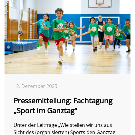
12. Dezember 2025
Pressemitteilung: Fachtagung
„Sport im Ganztag“
Unter der Leitfrage „Wie stellen wir uns aus
Sicht des (organisierten) Sports den Ganztag