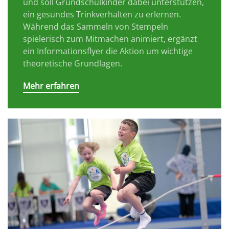
und soll Grundschulkinder dabei unterstützen,
ein gesundes Trinkverhalten zu erlernen.
Während das Sammeln von Stempeln
spielerisch zum Mitmachen animiert, ergänzt
ein Informationsflyer die Aktion um wichtige
theoretische Grundlagen.
Mehr erfahren