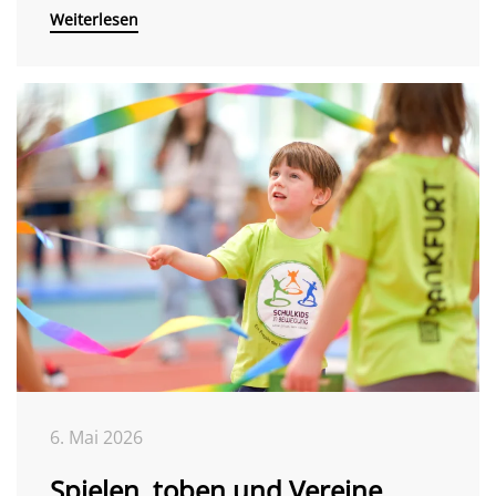
Weiterlesen
6. Mai 2026
Spielen, toben und Vereine