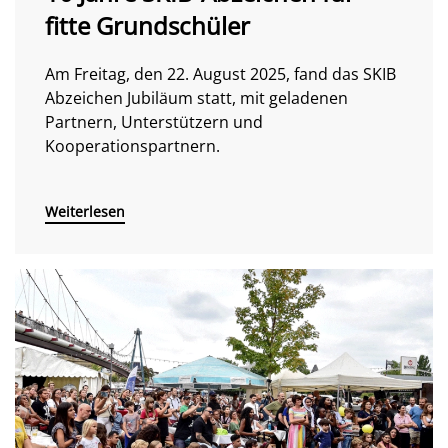
fitte Grundschüler
Am Freitag, den 22. August 2025, fand das SKIB
Abzeichen Jubiläum statt, mit geladenen
Partnern, Unterstützern und
Kooperationspartnern.
Weiterlesen