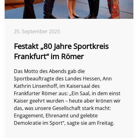
25. September 2025
Festakt „80 Jahre Sportkreis
Frankfurt“ im Römer
Das Motto des Abends gab die
Sportbeauftragte des Landes Hessen, Ann
Kathrin Linsenhoff, im Kaisersaal des
Frankfurter Römer aus: „Ein Saal, in dem einst
Kaiser geehrt wurden – heute aber krönen wir
das, was unsere Gesellschaft stark macht:
Engagement, Ehrenamt und gelebte
Demokratie im Sport“, sagte sie am Freitag.