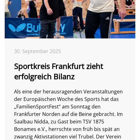
30. September 2025
Sportkreis Frankfurt zieht
erfolgreich Bilanz
Als eine der herausragenden Veranstaltungen
der Europäischen Woche des Sports hat das
„FamilienSportFest“ am Sonntag den
Frankfurter Norden auf die Beine gebracht. Im
Saalbau Nidda, zu Gast beim TSV 1875
Bonames e.V., herrschte von früh bis spät an
zwanzig Aktivstationen viel Trubel. Der Verein