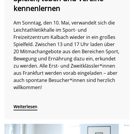
kennenlernen
Am Sonntag, den 10. Mai, verwandelt sich die
Leichtathletikhalle im Sport- und
Freizeitzentrum Kalbach wieder in ein großes
Spielfeld. Zwischen 13 und 17 Uhr laden über
20 Mitmachangebote aus den Bereichen Sport,
Bewegung und Ernährung dazu ein, erkundet
zu werden. Alle Erst- und Zweitklässler*innen
aus Frankfurt werden vorab eingeladen – aber
auch spontane Besucher*innen sind herzlich
willkommen!
Weiterlesen