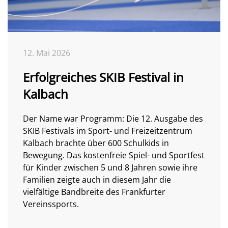
12. Mai 2026
Erfolgreiches SKIB Festival in
Kalbach
Der Name war Programm: Die 12. Ausgabe des
SKIB Festivals im Sport- und Freizeitzentrum
Kalbach brachte über 600 Schulkids in
Bewegung. Das kostenfreie Spiel- und Sportfest
für Kinder zwischen 5 und 8 Jahren sowie ihre
Familien zeigte auch in diesem Jahr die
vielfältige Bandbreite des Frankfurter
Vereinssports.