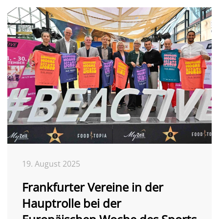
19. August 2025
Frankfurter Vereine in der
Hauptrolle bei der