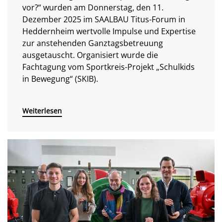
vor?“ wurden am Donnerstag, den 11.
Dezember 2025 im SAALBAU Titus-Forum in
Heddernheim wertvolle Impulse und Expertise
zur anstehenden Ganztagsbetreuung
ausgetauscht. Organisiert wurde die
Fachtagung vom Sportkreis-Projekt „Schulkids
in Bewegung“ (SKIB).
Weiterlesen