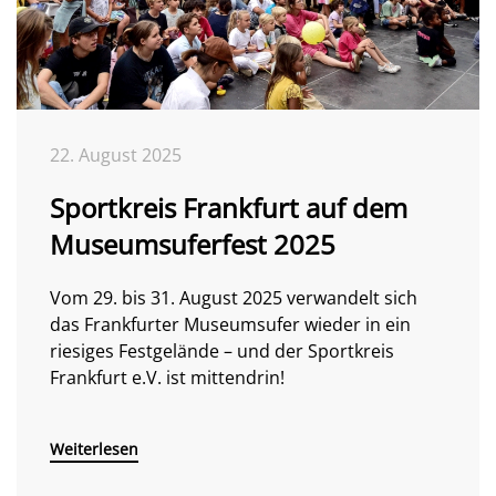
22. August 2025
Sportkreis Frankfurt auf dem
Museumsuferfest 2025
Vom 29. bis 31. August 2025 verwandelt sich
das Frankfurter Museumsufer wieder in ein
riesiges Festgelände – und der Sportkreis
Frankfurt e.V. ist mittendrin!
Weiterlesen