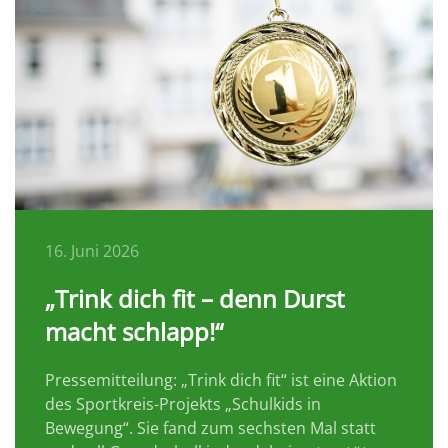
16. Juni 2026
„Trink dich fit – denn Durst
macht schlapp!“
Pressemitteilung: „Trink dich fit“ ist eine Aktion
des Sportkreis-Projekts „Schulkids in
Bewegung“. Sie fand zum sechsten Mal statt