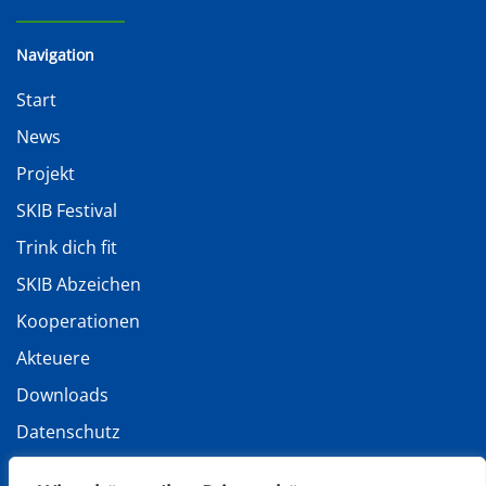
Navigation
Start
News
Projekt
SKIB Festival
Trink dich fit
SKIB Abzeichen
Kooperationen
Akteuere
Downloads
Datenschutz
Impressum