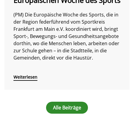
Europäischen Woche des Sports
(PM) Die Europäische Woche des Sports, die in
der Region federführend vom Sportkreis
Frankfurt am Main e.V. koordiniert wird, bringt
Sport-, Bewegungs- und Gesundheitsangebote
dorthin, wo die Menschen leben, arbeiten oder
zur Schule gehen – in die Stadtteile, in die
Gemeinden, direkt vor die Haustür.
Weiterlesen
Alle Beiträge