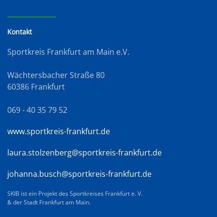
Kontakt
Sportkreis Frankfurt am Main e.V.
Wächtersbacher Straße 80
60386 Frankfurt
069 - 40 35 79 52
www.sportkreis-frankfurt.de
laura.stolzenberg@sportkreis-frankfurt.de
johanna.busch@sportkreis-frankfurt.de
SKIB ist ein Projekt des Sportkreises Frankfurt e. V.
& der Stadt Frankfurt am Main.