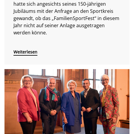
hatte sich angesichts seines 150-jährigen
Jubiläums mit der Anfrage an den Sportkreis
gewandt, ob das „FamilienSportFest“ in diesem
Jahr nicht auf seiner Anlage ausgetragen
werden könne.
Weiterlesen