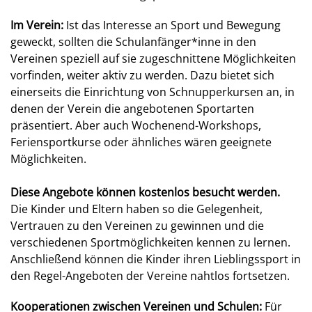
Im Verein:
Ist das Interesse an Sport und Bewegung
geweckt, sollten die Schulanfänger*inne in den
Vereinen speziell auf sie zugeschnittene Möglichkeiten
vorfinden, weiter aktiv zu werden. Dazu bietet sich
einerseits die Einrichtung von Schnupperkursen an, in
denen der Verein die angebotenen Sportarten
präsentiert. Aber auch Wochenend-Workshops,
Feriensportkurse oder ähnliches wären geeignete
Möglichkeiten.
Diese Angebote können kostenlos besucht werden.
Die Kinder und Eltern haben so die Gelegenheit,
Vertrauen zu den Vereinen zu gewinnen und die
verschiedenen Sportmöglichkeiten kennen zu lernen.
Anschließend können die Kinder ihren Lieblingssport in
den Regel-Angeboten der Vereine nahtlos fortsetzen.
Kooperationen zwischen Vereinen und Schulen:
Für