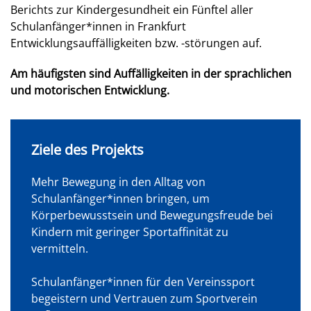
Berichts zur Kindergesundheit ein Fünftel aller
Schulanfänger*innen in Frankfurt
Entwicklungsauffälligkeiten bzw. -störungen auf.
Am häufigsten sind Auffälligkeiten in der sprachlichen
und motorischen Entwicklung.
Ziele des Projekts
Mehr Bewegung in den Alltag von
Schulanfänger*innen bringen, um
Körperbewusstsein und Bewegungsfreude bei
Kindern mit geringer Sportaffinität zu
vermitteln.
Schulanfänger*innen für den Vereinssport
begeistern und Vertrauen zum Sportverein