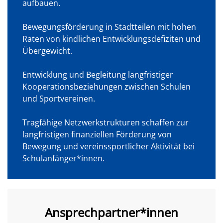
aufbauen.
Bewegungsförderung in Stadtteilen mit hohen
Raten von kindlichen Entwicklungsdefiziten und
Übergewicht.
Entwicklung und Begleitung langfristiger
Kooperationsbeziehungen zwischen Schulen
und Sportvereinen.
Tragfähige Netzwerkstrukturen schaffen zur
langfristigen finanziellen Förderung von
Bewegung und vereinssportlicher Aktivität bei
Schulanfänger*innen.
Ansprechpartner*innen