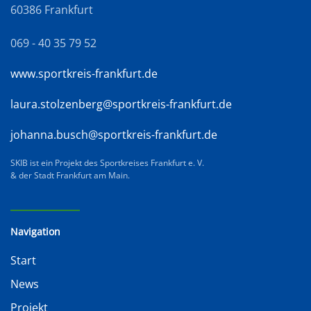
60386 Frankfurt
069 - 40 35 79 52
www.sportkreis-frankfurt.de
laura.stolzenberg@sportkreis-frankfurt.de
johanna.busch@sportkreis-frankfurt.de
SKIB ist ein Projekt des Sportkreises Frankfurt e. V.
& der Stadt Frankfurt am Main.
Navigation
Start
News
Projekt