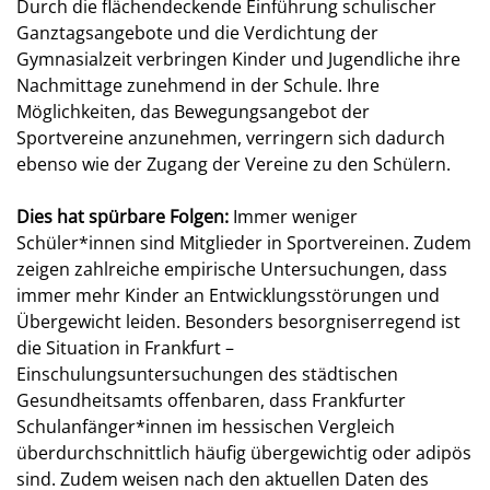
Durch die flächendeckende Einführung schulischer
Ganztagsangebote und die Verdichtung der
Gymnasialzeit verbringen Kinder und Jugendliche ihre
Nachmittage zunehmend in der Schule. Ihre
Möglichkeiten, das Bewegungsangebot der
Sportvereine anzunehmen, verringern sich dadurch
ebenso wie der Zugang der Vereine zu den Schülern.
Dies hat spürbare Folgen:
Immer weniger
Schüler*innen sind Mitglieder in Sportvereinen. Zudem
zeigen zahlreiche empirische Untersuchungen, dass
immer mehr Kinder an Entwicklungsstörungen und
Übergewicht leiden. Besonders besorgniserregend ist
die Situation in Frankfurt –
Einschulungsuntersuchungen des städtischen
Gesundheitsamts offenbaren, dass Frankfurter
Schulanfänger*innen im hessischen Vergleich
überdurchschnittlich häufig übergewichtig oder adipös
sind. Zudem weisen nach den aktuellen Daten des