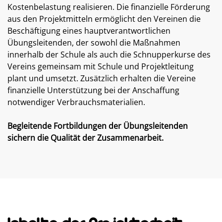
Kostenbelastung realisieren. Die finanzielle Förderung
aus den Projektmitteln ermöglicht den Vereinen die
Beschäftigung eines hauptverantwortlichen
Übungsleitenden, der sowohl die Maßnahmen
innerhalb der Schule als auch die Schnupperkurse des
Vereins gemeinsam mit Schule und Projektleitung
plant und umsetzt. Zusätzlich erhalten die Vereine
finanzielle Unterstützung bei der Anschaffung
notwendiger Verbrauchsmaterialien.
Begleitende Fortbildungen der Übungsleitenden
sichern die Qualität der Zusammenarbeit.