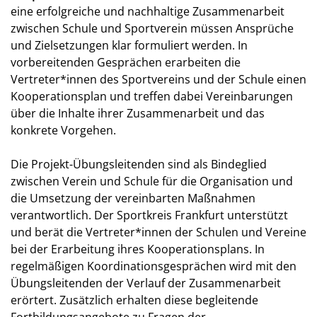
eine erfolgreiche und nachhaltige Zusammenarbeit
zwischen Schule und Sportverein müssen Ansprüche
und Zielsetzungen klar formuliert werden. In
vorbereitenden Gesprächen erarbeiten die
Vertreter*innen des Sportvereins und der Schule einen
Kooperationsplan und treffen dabei Vereinbarungen
über die Inhalte ihrer Zusammenarbeit und das
konkrete Vorgehen.
Die Projekt-Übungsleitenden sind als Bindeglied
zwischen Verein und Schule für die Organisation und
die Umsetzung der vereinbarten Maßnahmen
verantwortlich. Der Sportkreis Frankfurt unterstützt
und berät die Vertreter*innen der Schulen und Vereine
bei der Erarbeitung ihres Kooperationsplans. In
regelmäßigen Koordinationsgesprächen wird mit den
Übungsleitenden der Verlauf der Zusammenarbeit
erörtert. Zusätzlich erhalten diese begleitende