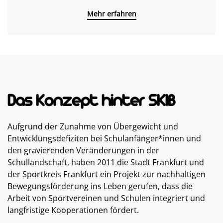
Mehr erfahren
Das Konzept hinter SKIB
Aufgrund der Zunahme von Übergewicht und
Entwicklungsdefiziten bei Schulanfänger*innen und
den gravierenden Veränderungen in der
Schullandschaft, haben 2011 die Stadt Frankfurt und
der Sportkreis Frankfurt ein Projekt zur nachhaltigen
Bewegungsförderung ins Leben gerufen, dass die
Arbeit von Sportvereinen und Schulen integriert und
langfristige Kooperationen fördert.