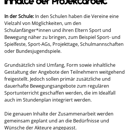
Inhalte der Projektarbeit
In der Schule:
In den Schulen haben die Vereine eine
Vielzahl von Möglichkeiten, um den
Schulanfänger*innen und ihren Eltern Sport und
Bewegung näher zu bringen, zum Beispiel Sport- und
Spielfeste, Sport-AGs, Projekttage, Schulmannschaften
oder Bundesjugendspiele.
Grundsätzlich sind Umfang, Form sowie inhaltliche
Gestaltung der Angebote den Teilnehmern weitgehend
freigestellt. Jedoch sollen primär zusätzliche und
dauerhafte Bewegungsangebote zum regulären
Sportunterricht geschaffen werden, die im Idealfall
auch im Stundenplan integriert werden.
Die genauen Inhalte der Zusammenarbeit werden
gemeinsam geplant und an die Bedürfnisse und
Wünsche der Akteure angepasst.