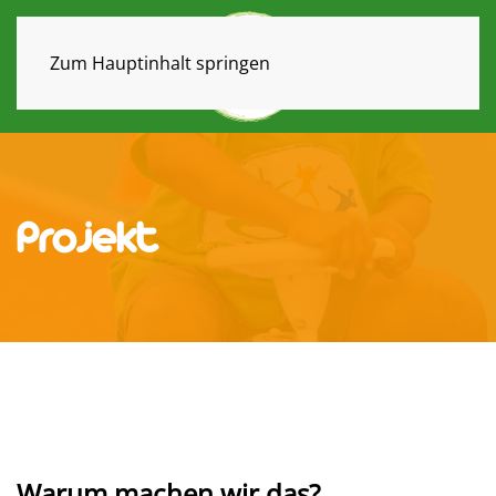
Zum Hauptinhalt springen
Projekt
Warum machen wir das?