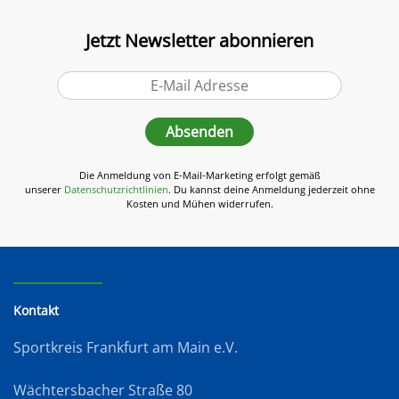
Jetzt Newsletter abonnieren
Absenden
Die Anmeldung von E-Mail-Marketing erfolgt gemäß
unserer
Datenschutzrichtlinien
. Du kannst deine Anmeldung jederzeit ohne
Kosten und Mühen widerrufen.
Kontakt
Sportkreis Frankfurt am Main e.V.
Wächtersbacher Straße 80