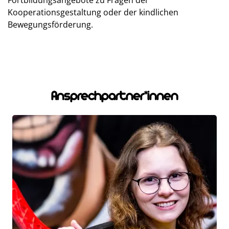
Fortbildungsangebote zu Fragen der
Kooperationsgestaltung oder der kindlichen
Bewegungsförderung.
Ansprechpartner*innen