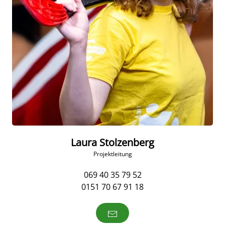
Laura Stolzenberg
Projektleitung
069 40 35 79 52
0151 70 67 91 18