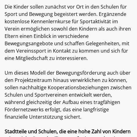
Die Kinder sollen zunächst vor Ort in den Schulen für
Sport und Bewegung begeistert werden. Ergänzende
kostenlose Kennenlernkurse für Sportaktivität im
Verein ermöglichen sowohl den Kindern als auch ihren
Eltern einen Einblick in verschiedene
Bewegungsangebote und schaffen Gelegenheiten, mit
dem Vereinssport in Kontakt zu kommen und sich für
eine Mitgliedschaft zu interessieren.
Um dieses Modell der Bewegungsförderung auch über
den Projektzeitraum hinaus verwirklichen zu können,
sollen nachhaltige Kooperationsbeziehungen zwischen
Schulen und Sportvereinen entwickelt werden,
während gleichzeitig der Aufbau eines tragfähigen
Fördernetzwerks erfolgt, das eine langfristige
finanzielle Unterstützung sichert.
Stadtteile und Schulen, die eine hohe Zahl von Kindern