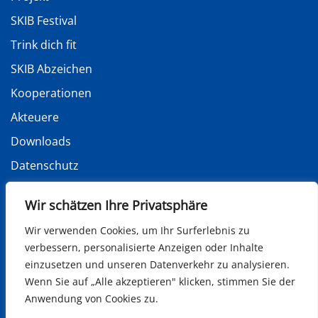
SKIB Festival
Trink dich fit
SKIB Abzeichen
Kooperationen
Akteuere
Downloads
Datenschutz
Impressum
Wir schätzen Ihre Privatsphäre
Wir verwenden Cookies, um Ihr Surferlebnis zu
verbessern, personalisierte Anzeigen oder Inhalte
Soziale Netzwerke
einzusetzen und unseren Datenverkehr zu analysieren.
Wenn Sie auf „Alle akzeptieren" klicken, stimmen Sie der
Anwendung von Cookies zu.