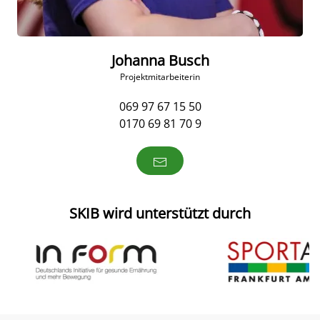
Johanna Busch
Projektmitarbeiterin
069 97 67 15 50
0170 69 81 70 9
SKIB wird unterstützt durch