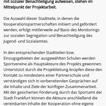
mit sozialer Benachteiligung aufweisen, stehen im
Mittelpunkt der Projektarbeit.
Die Auswahl dieser Stadtteile, in denen die
Kooperationspartnerschaften initiiert und gefördert
werden, erfolgt mittlerweile auf Basis des Monitorings
zur sozialen Segregation und Benachteiligung des
Jugend- und Sozialamtes.
In den entsprechenden Stadtteilen bzw.
Einzugsgebieten der ausgewählten Schulen werden
Sportvereine als Hauptakteure des Projekts gewonnen.
Unterstützt durch die Projektleitung knüpfen diese den
Kontakt zu mindestens einer Partnerschule und
verständigen sich in vorbereitenden Gesprächen auf
die Inhalte und Ziele der künftigen Zusammenarbeit.
Mit der gesicherten Förderung durch das Sportamt der
Stadt Frankfurt können die Akteure anschließend die
vereinbarten Inhalte der Kooperation ohne eigene