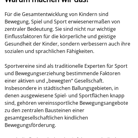
Für die Gesamtentwicklung von Kindern sind
Bewegung, Spiel und Sport erwiesenermaßen von
zentraler Bedeutung. Sie sind nicht nur wichtige
Einflussfaktoren für die körperliche und geistige
Gesundheit der Kinder, sondern verbessern auch ihre
sozialen und sprachlichen Fähigkeiten.
Sportvereine sind als traditionelle Experten für Sport
und Bewegungserziehung bestimmende Faktoren
einer aktiven und „bewegten“ Gesellschaft.
Insbesondere in städtischen Ballungsgebieten, in
denen ausgewiesene Spiel- und Sportflächen knapp
sind, gehören vereinssportliche Bewegungsangebote
zu den zentralen Bausteinen einer
gesamtgesellschaftlichen kindlichen
Bewegungsförderung.